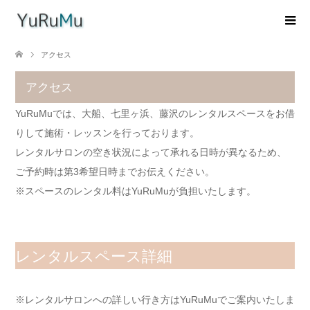
アクセス
アクセス
YuRuMuでは、大船、七里ヶ浜、藤沢のレンタルスペースをお借
りして施術・レッスンを行っております。
レンタルサロンの空き状況によって承れる日時が異なるため、
ご予約時は第3希望日時までお伝えください。
※スペースのレンタル料はYuRuMuが負担いたします。
レンタルスペース詳細
※レンタルサロンへの詳しい行き方はYuRuMuでご案内いたしま