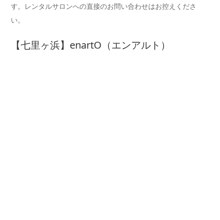
す。レンタルサロンへの直接のお問い合わせはお控えくださ
い。
【七里ヶ浜】enartO（エンアルト）