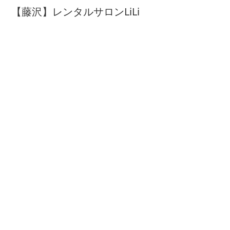
【藤沢】レンタルサロンLiLi